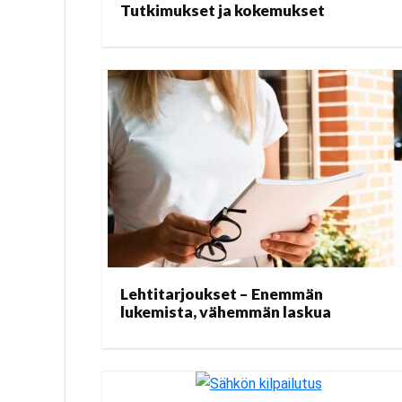
Tutkimukset ja kokemukset
Lehtitarjoukset – Enemmän
lukemista, vähemmän laskua