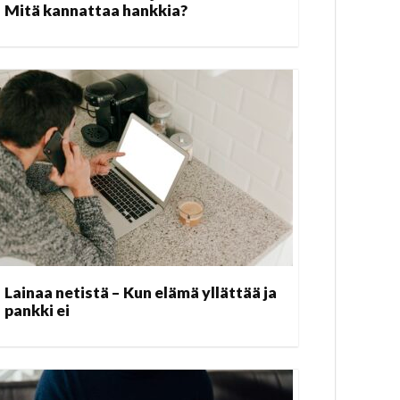
Mitä kannattaa hankkia?
Lainaa netistä – Kun elämä yllättää ja
pankki ei